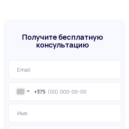
Политика конфиденциальности
Условия и положения пользовательского соглашения
© Copyright 2025. All Rights Reserved by AIVP