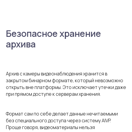
Безопасное хранение
архива
Архив с камеры видеонаблюдения хранится в
закрытом бинарном формате, который невозможно
открыть вне платформы. Это исключает утечки даже
при прямом доступе к серверам хранения.
Формат сам по себе делает данные нечитаемыми
без специального доступа через систему AIVP.
Проще говоря, видеоматериалы нельзя