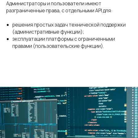
Администраторы и пользователи имеют
разграниченные права, с отдельными API для:
решения простых задач технической поддержки
(административные функции);
эксплуатации платформы с ограниченными
правами (пользовательские функции).