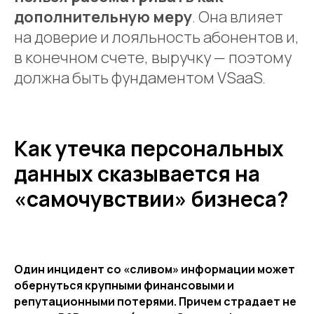
дополнительную меру
. Она влияет
на доверие и лояльность абонентов и,
в конечном счете, выручку — поэтому
должна быть фундаментом VSaaS.
Как утечка персональных
данных сказывается на
«самочувствии» бизнеса?
Один инцидент со «сливом» информации может
обернуться крупными финансовыми и
репутационными потерями. Причем страдает не