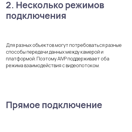
2. Несколько режимов
подключения
Для разных объектов могут потребоваться разные
способы передачи данных между камерой и
платформой. Поэтому AIVP поддерживает оба
режима взаимодействия с видеопотоком.
Прямое подключение