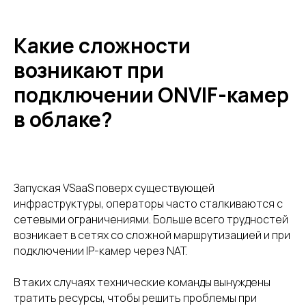
Какие сложности
возникают при
подключении ONVIF-камер
в облаке?
Запуская VSaaS поверх существующей
инфраструктуры, операторы часто сталкиваются с
сетевыми ограничениями. Больше всего трудностей
возникает в сетях со сложной маршрутизацией и при
подключении IP-камер через NAT.
В таких случаях технические команды вынуждены
тратить ресурсы, чтобы решить проблемы при