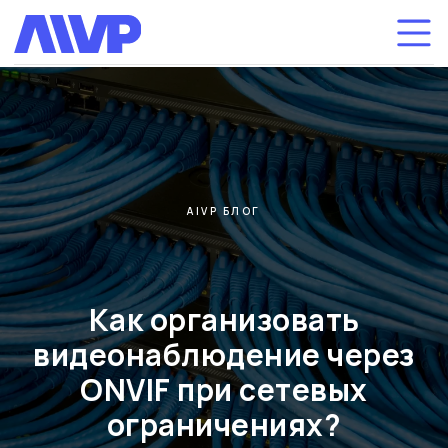
AIVP БЛОГ
Как организовать
видеонаблюдение через
ONVIF при сетевых
ограничениях?