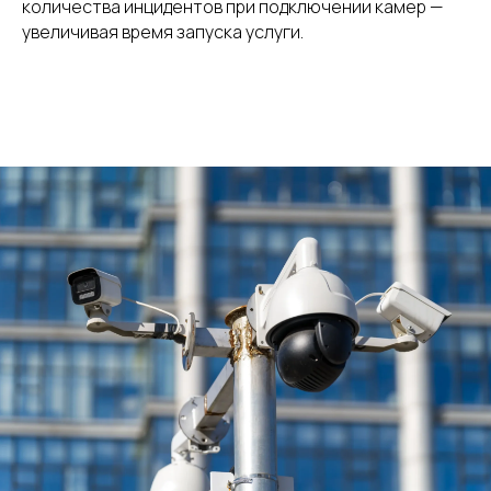
количества инцидентов при подключении камер —
увеличивая время запуска услуги.