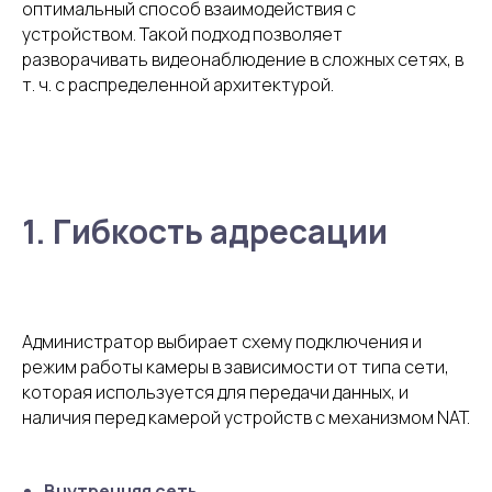
оптимальный способ взаимодействия с
устройством. Такой подход позволяет
разворачивать видеонаблюдение в сложных сетях, в
т. ч. с распределенной архитектурой.
1. Гибкость адресации
Администратор выбирает схему подключения и
режим работы камеры в зависимости от типа сети,
которая используется для передачи данных, и
наличия перед камерой устройств с механизмом NAT.
Внутренняя сеть