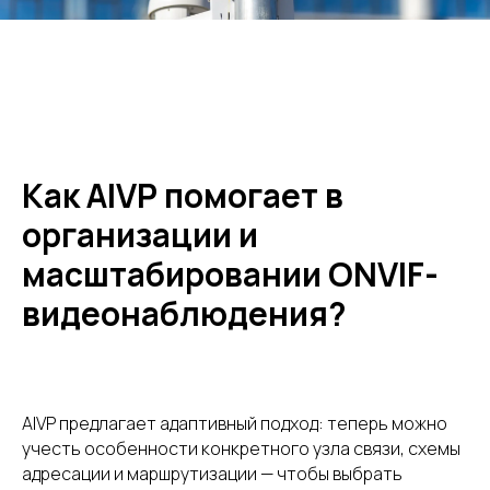
Как AIVP помогает в
организации и
масштабировании ONVIF-
видеонаблюдения?
AIVP предлагает адаптивный подход: теперь можно
учесть особенности конкретного узла связи, схемы
адресации и маршрутизации — чтобы выбрать