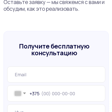
© Copyright 2025. All Rights Reserved by AIVP