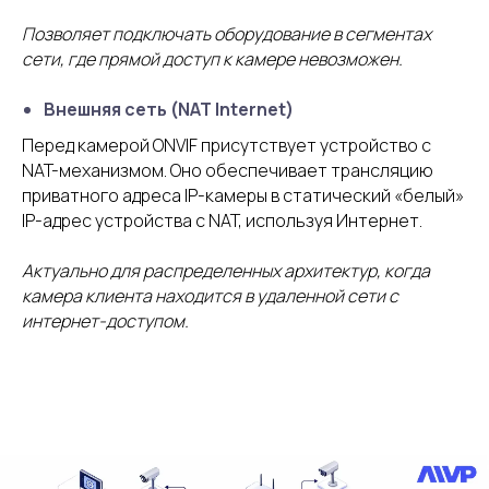
Позволяет подключать оборудование в сегментах
сети, где прямой доступ к камере невозможен.
Внешняя сеть (NAT Internet)
Перед камерой ONVIF присутствует устройство с
NAT-механизмом. Оно обеспечивает трансляцию
приватного адреса IP-камеры в статический «белый»
IP-адрес устройства с NAT, используя Интернет.
Актуально для распределенных архитектур, когда
камера клиента находится в удаленной сети с
интернет-доступом.