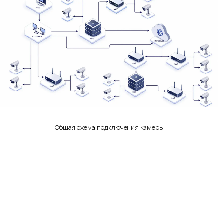
Общая схема подключения камеры