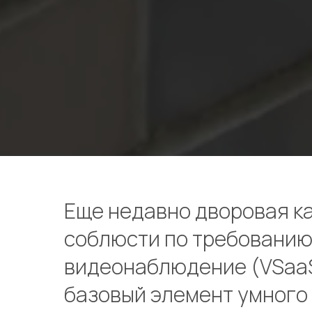
Еще недавно дворовая к
соблюсти по требованию
видеонаблюдение (VSaaS)
базовый элемент умного 