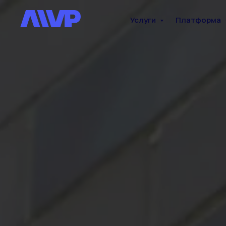
Услуги
Платформа