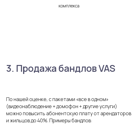
комплекса
3. Продажа бандлов VAS
По нашей оценке, с пакетами «все в одном»
(видеонаблюдение + домофон + другие услуги)
можно повысить абонентскую плату от арендаторов
и жильцов до 40%. Примеры бандлов: