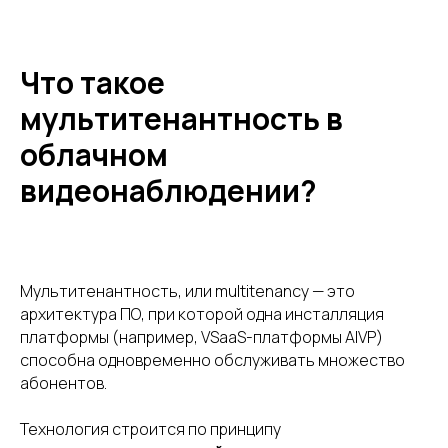
Что такое
мультитенантность в
облачном
видеонаблюдении?
Мультитенантность, или multitenancy — это
архитектура ПО, при которой одна инсталляция
платформы (например, VSaaS-платформы AIVP)
способна одновременно обслуживать множество
абонентов.
Технология строится по принципу