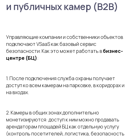
и публичных камер (B2B)
Управляющие компании и собственники объектов
подключают VSaaS как базовый сервис
безопасности. Как это может работать в
бизнес-
центре (БЦ)
:
1. После подключения служба охраны получает
доступ ко всем камерам на парковке, в коридорах и
на входах.
2. Камеры в общих зонах дополнительно
монетизируются: доступ к ним можно продавать
арендаторам площадей БЦ как отдельную услугу
(контроль посетителей, логистика, безопасность