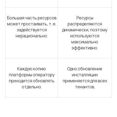
Большая часть ресурсов
Ресурсы
может простаивать, т. е.
распределяются
задействуется
динамически, поэтому
нерационально.
используются
максимально
эффективно.
Каждую копию
Одно обновление
платформы оператору
инсталляции
приходится обновлять
применяется для всех
отдельно.
тенантов.