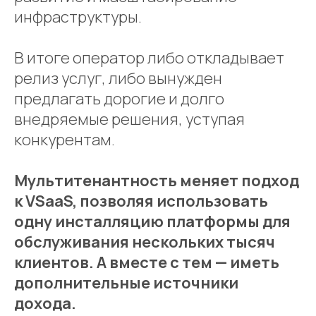
инфраструктуры.
В итоге оператор либо откладывает
релиз услуг, либо вынужден
предлагать дорогие и долго
внедряемые решения, уступая
конкурентам.
Мультитенантность меняет подход
к VSaaS, позволяя использовать
одну инсталляцию платформы для
обслуживания нескольких тысяч
клиентов. А вместе с тем — иметь
дополнительные источники
дохода.