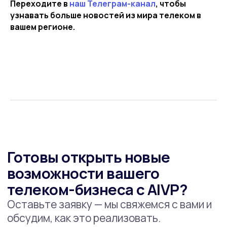
Переходите в
наш Телеграм-канал
, чтобы
узнавать больше новостей из мира телеком в
вашем регионе.