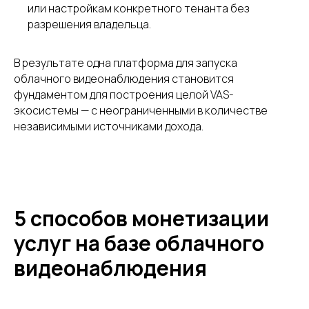
или настройкам конкретного тенанта без
разрешения владельца.
В результате одна платформа для запуска
облачного видеонаблюдения становится
фундаментом для построения целой VAS-
экосистемы — с неограниченными в количестве
независимыми источниками дохода.
5 способов монетизации
услуг на базе облачного
видеонаблюдения