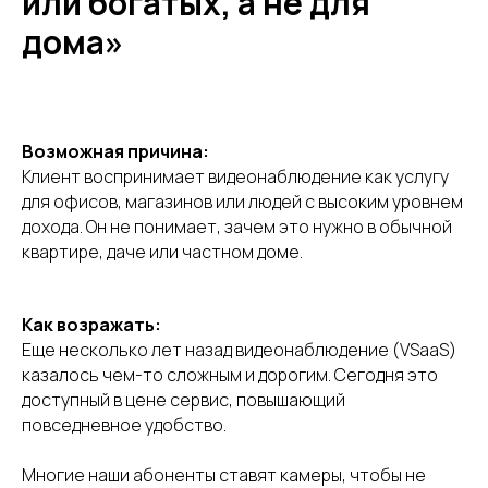
или богатых, а не для
дома»
Возможная причина:
Клиент воспринимает видеонаблюдение как услугу
для офисов, магазинов или людей с высоким уровнем
дохода. Он не понимает, зачем это нужно в обычной
квартире, даче или частном доме.
Как возражать:
Еще несколько лет назад видеонаблюдение (VSaaS)
казалось чем-то сложным и дорогим. Сегодня это
доступный в цене сервис, повышающий
повседневное удобство.
Многие наши абоненты ставят камеры, чтобы не