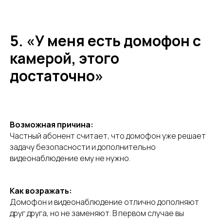
5. «У меня есть домофон с
камерой, этого
достаточно»
Возможная причина:
Частный абонент считает, что домофон уже решает
задачу безопасности и дополнительно
видеонаблюдение ему не нужно.
Как возражать:
Домофон и видеонаблюдение отлично дополняют
друг друга, но не заменяют. В первом случае вы