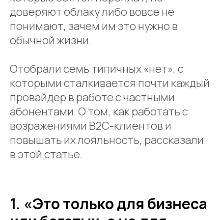
доверяют облаку либо вовсе не
понимают, зачем им это нужно в
обычной жизни.
Отобрали семь типичных «нет», с
которыми сталкивается почти каждый
провайдер в работе с частными
абонентами. О том, как работать с
возражениями B2C-клиентов и
повышать их лояльность, рассказали
в этой статье.
1. «Это только для бизнеса