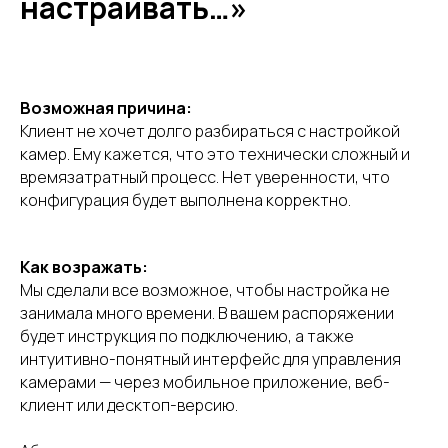
настраивать…»
Возможная причина:
Клиент не хочет долго разбираться с настройкой
камер. Ему кажется, что это технически сложный и
времязатратный процесс. Нет уверенности, что
конфигурация будет выполнена корректно.
Как возражать:
Мы сделали все возможное, чтобы настройка не
занимала много времени. В вашем распоряжении
будет инструкция по подключению, а также
интуитивно-понятный интерфейс для управления
камерами — через мобильное приложение, веб-
клиент или десктоп-версию.