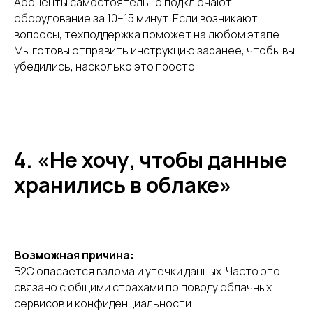
Абоненты самостоятельно подключают
оборудование за 10–15 минут. Если возникают
вопросы, техподдержка поможет на любом этапе.
Мы готовы отправить инструкцию заранее, чтобы вы
убедились, насколько это просто.
4. «Не хочу, чтобы данные
хранились в облаке»
Возможная причина:
B2C опасается взлома и утечки данных. Часто это
связано с общими страхами по поводу облачных
сервисов и конфиденциальности.