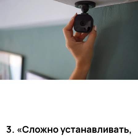
3. «Сложно устанавливать,