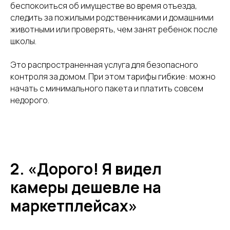
беспокоиться об имуществе во время отъезда,
следить за пожилыми родственниками и домашними
животными или проверять, чем занят ребенок после
школы.
Это распространенная услуга для безопасного
контроля за домом. При этом тарифы гибкие: можно
начать с минимального пакета и платить совсем
недорого.
2. «Дорого! Я видел
камеры дешевле на
маркетплейсах»